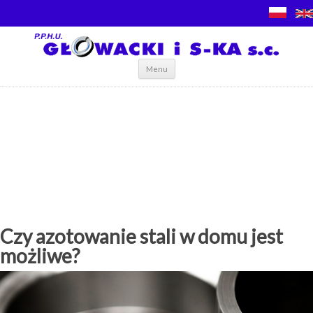
Skip to content
Menu
Czy azotowanie stali w domu jest
możliwe?