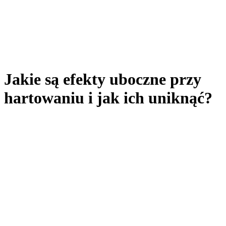
Jakie są efekty uboczne przy
hartowaniu i jak ich uniknąć?