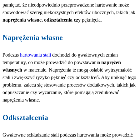
pamiętać, że nieodpowiednio przeprowadzone hartowanie może
spowodować szereg niekorzystnych efektów ubocznych, takich jak
naprężenia własne, odkształcenia czy
pęknięcia.
Naprężenia własne
Podczas
hartowania stali
dochodzi do gwałtownych zmian
temperatury, co może prowadzić do powstawania
naprężeń
własnych
w materiale. Naprężenia te mogą osłabić wytrzymałość
stali i zwiększyć ryzyko pęknięć czy odkształceń. Aby uniknąć tego
problemu, zaleca się stosowanie procesów dodatkowych, takich jak
odpuszczanie czy wyżarzanie, które pomagają zredukować
naprężenia własne.
Odkształcenia
Gwałtowne schładzanie stali podczas hartowania może prowadzić