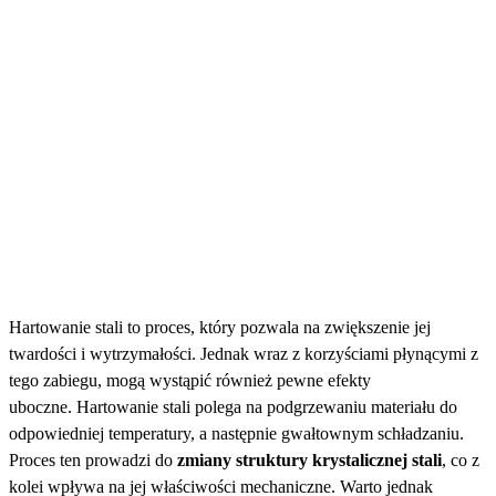
Hartowanie stali to proces, który pozwala na zwiększenie jej
twardości i wytrzymałości. Jednak wraz z korzyściami płynącymi z
tego zabiegu, mogą wystąpić również pewne efekty
uboczne. Hartowanie stali polega na podgrzewaniu materiału do
odpowiedniej temperatury, a następnie gwałtownym schładzaniu.
Proces ten prowadzi do
zmiany struktury krystalicznej stali
, co z
kolei wpływa na jej właściwości mechaniczne. Warto jednak