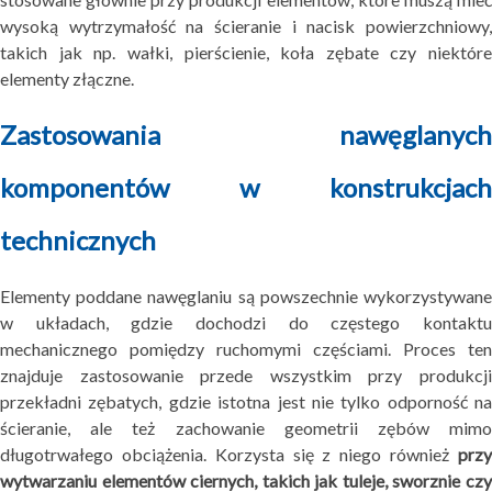
wysoką wytrzymałość na ścieranie i nacisk powierzchniowy,
takich jak np. wałki, pierścienie, koła zębate czy niektóre
elementy złączne.
Zastosowania nawęglanych
komponentów w konstrukcjach
technicznych
Elementy poddane nawęglaniu są powszechnie wykorzystywane
w układach, gdzie dochodzi do częstego kontaktu
mechanicznego pomiędzy ruchomymi częściami. Proces ten
znajduje zastosowanie przede wszystkim przy produkcji
przekładni zębatych, gdzie istotna jest nie tylko odporność na
ścieranie, ale też zachowanie geometrii zębów mimo
długotrwałego obciążenia. Korzysta się z niego również
przy
wytwarzaniu elementów ciernych, takich jak tuleje, sworznie czy