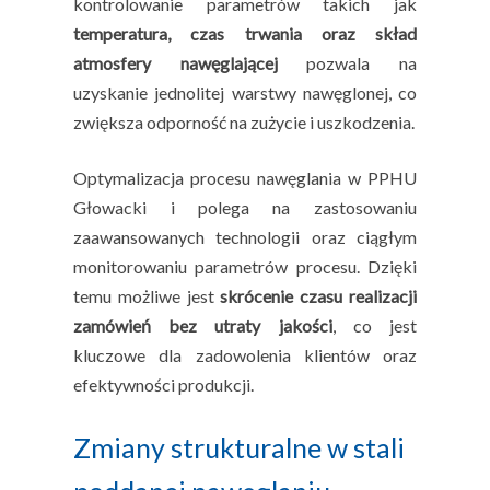
kontrolowanie parametrów takich jak
temperatura, czas trwania oraz skład
atmosfery nawęglającej
pozwala na
uzyskanie jednolitej warstwy nawęglonej, co
zwiększa odporność na zużycie i uszkodzenia.
Optymalizacja procesu nawęglania w PPHU
Głowacki i polega na zastosowaniu
zaawansowanych technologii oraz ciągłym
monitorowaniu parametrów procesu. Dzięki
temu możliwe jest
skrócenie czasu realizacji
zamówień bez utraty jakości
, co jest
kluczowe dla zadowolenia klientów oraz
efektywności produkcji.
Zmiany strukturalne w stali