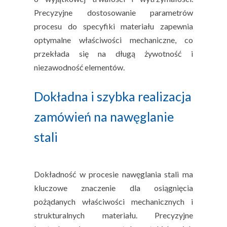
Precyzyjne dostosowanie parametrów
procesu do specyfiki materiału zapewnia
optymalne właściwości mechaniczne, co
przekłada się na długą żywotność i
niezawodność elementów.
Dokładna i szybka realizacja
zamówień na nawęglanie
stali
Dokładność w procesie nawęglania stali ma
kluczowe znaczenie dla osiągnięcia
pożądanych właściwości mechanicznych i
strukturalnych materiału. Precyzyjne