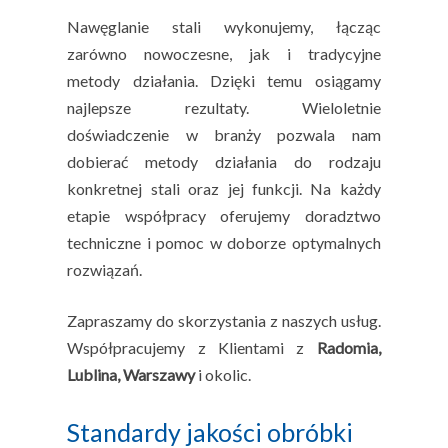
Nawęglanie stali wykonujemy, łącząc
zarówno nowoczesne, jak i tradycyjne
metody działania. Dzięki temu osiągamy
najlepsze rezultaty. Wieloletnie
doświadczenie w branży pozwala nam
dobierać metody działania do rodzaju
konkretnej stali oraz jej funkcji. Na każdy
etapie współpracy oferujemy doradztwo
techniczne i pomoc w doborze optymalnych
rozwiązań.
Zapraszamy do skorzystania z naszych usług.
Współpracujemy z Klientami z
Radomia,
Lublina, Warszawy
i okolic.
Standardy jakości obróbki