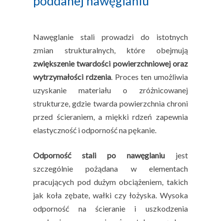
poddanej nawęglaniu
Nawęglanie stali prowadzi do istotnych
zmian strukturalnych, które obejmują
zwiększenie twardości powierzchniowej oraz
wytrzymałości rdzenia
. Proces ten umożliwia
uzyskanie materiału o zróżnicowanej
strukturze, gdzie twarda powierzchnia chroni
przed ścieraniem, a miękki rdzeń zapewnia
elastyczność i odporność na pękanie.
Odporność stali po nawęglaniu
jest
szczególnie pożądana w elementach
pracujących pod dużym obciążeniem, takich
jak koła zębate, wałki czy łożyska. Wysoka
odporność na ścieranie i uszkodzenia