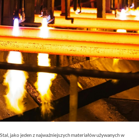
Stal, jako jeden z najważniejszych materiałów używanych w