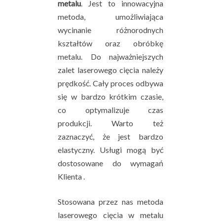
metalu
. Jest to innowacyjna
metoda, umożliwiająca
wycinanie różnorodnych
kształtów oraz obróbkę
metalu. Do najważniejszych
zalet laserowego cięcia należy
prędkość. Cały proces odbywa
się w bardzo krótkim czasie,
co optymalizuje czas
produkcji. Warto też
zaznaczyć, że jest bardzo
elastyczny. Usługi mogą być
dostosowane do wymagań
Klienta .
Stosowana przez nas metoda
laserowego cięcia w metalu