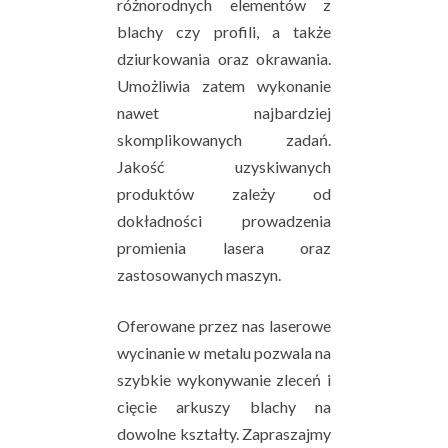
różnorodnych elementów z
blachy czy profili, a także
dziurkowania oraz okrawania.
Umożliwia zatem wykonanie
nawet najbardziej
skomplikowanych zadań.
Jakość uzyskiwanych
produktów zależy od
dokładności prowadzenia
promienia lasera oraz
zastosowanych maszyn.
Oferowane przez nas laserowe
wycinanie w metalu pozwala na
szybkie wykonywanie zleceń i
cięcie arkuszy blachy na
dowolne kształty. Zapraszajmy