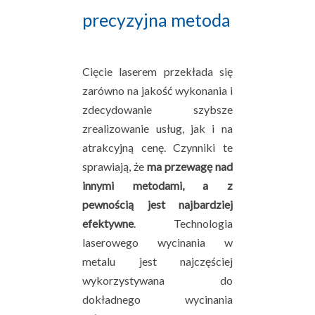
precyzyjna metoda
Cięcie laserem przekłada się
zarówno na jakość wykonania i
zdecydowanie szybsze
zrealizowanie usług, jak i na
atrakcyjną cenę. Czynniki te
sprawiają, że
ma przewagę nad
innymi metodami, a z
pewnością jest najbardziej
efektywne
. Technologia
laserowego wycinania w
metalu jest najczęściej
wykorzystywana do
dokładnego wycinania