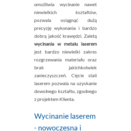
umożliwia wycinanie nawet
niewielkich kształtów,
pozwala osiągnąć dużą
precyzję wykonania i bardzo
dobrą jakość krawędzi. Zaletą
wycinania w metalu laserem
jest bardzo niewielki zakres
rozgrzewania materiału oraz
brak jakichkolwiek
zanieczyszczeń. Cięcie stali
laserem pozwala na uzyskanie
dowolnego kształtu, zgodnego
z projektem Klienta.
Wycinanie laserem
- nowoczesna i