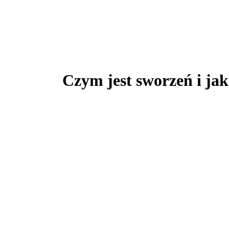
Czym jest sworzeń i jak