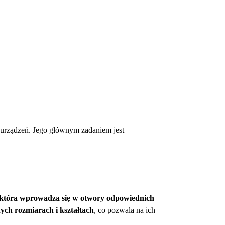
i urządzeń. Jego głównym zadaniem jest
, która wprowadza się w otwory odpowiednich
ych rozmiarach i kształtach
, co pozwala na ich