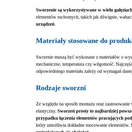
Sworzenie są wykorzystywane w wielu gałęziac
elementów ruchomych, takich jak dźwignie, wahac
urządzeń
.
Materiały stosowane do produk
Swrzenie muszą być wykonane z materiałów o wysoki
mechaniczne, temperatura czy wilgotność. Najczęś
odpowiedniego materiału zależy od wymagań dane
Rodzaje sworzni
Ze względu na sposób montażu oraz zastosowanie 
elastyczny.
Sworzeń prosty to najbardziej powsz
przypadku łączenia elementów pracujących po
który umożliwia dokładne mocowanie elementów.