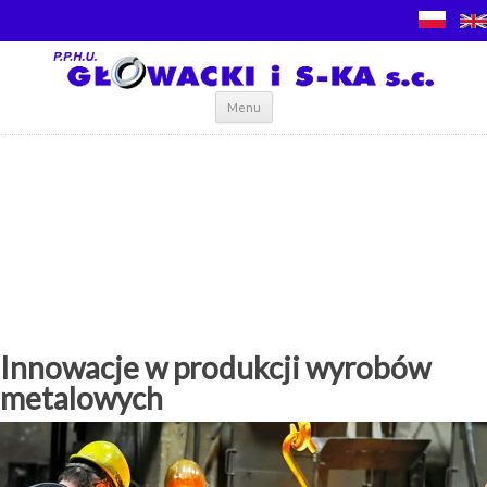
Skip to content
Menu
Innowacje w produkcji wyrobów
metalowych