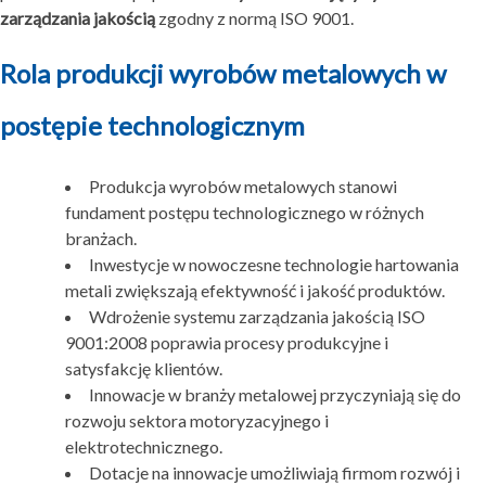
zarządzania jakością
zgodny z normą ISO 9001.
Rola produkcji wyrobów metalowych w
postępie technologicznym
Produkcja wyrobów metalowych stanowi
fundament postępu technologicznego w różnych
branżach.
Inwestycje w nowoczesne technologie hartowania
metali zwiększają efektywność i jakość produktów.
Wdrożenie systemu zarządzania jakością ISO
9001:2008 poprawia procesy produkcyjne i
satysfakcję klientów.
Innowacje w branży metalowej przyczyniają się do
rozwoju sektora motoryzacyjnego i
elektrotechnicznego.
Dotacje na innowacje umożliwiają firmom rozwój i