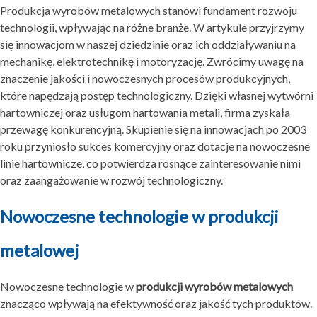
Produkcja wyrobów metalowych stanowi fundament rozwoju
technologii, wpływając na różne branże. W artykule przyjrzymy
się innowacjom w naszej dziedzinie oraz ich oddziaływaniu na
mechanikę, elektrotechnikę i motoryzację. Zwrócimy uwagę na
znaczenie jakości i nowoczesnych procesów produkcyjnych,
które napędzają postęp technologiczny. Dzięki własnej wytwórni
hartowniczej oraz usługom hartowania metali, firma zyskała
przewagę konkurencyjną. Skupienie się na innowacjach po 2003
roku przyniosło sukces komercyjny oraz dotacje na nowoczesne
linie hartownicze, co potwierdza rosnące zainteresowanie nimi
oraz zaangażowanie w rozwój technologiczny.
Nowoczesne technologie w produkcji
metalowej
Nowoczesne technologie w
produkcji wyrobów metalowych
znacząco wpływają na efektywność oraz jakość tych produktów.