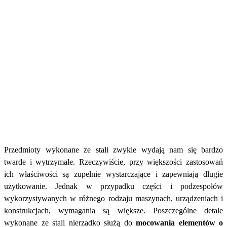
Przedmioty wykonane ze stali zwykle wydają nam się bardzo
twarde i wytrzymałe. Rzeczywiście, przy większości zastosowań
ich właściwości są zupełnie wystarczające i zapewniają długie
użytkowanie. Jednak w przypadku części i podzespołów
wykorzystywanych w różnego rodzaju maszynach, urządzeniach i
konstrukcjach, wymagania są większe. Poszczególne detale
wykonane ze stali nierzadko służą do
mocowania elementów o