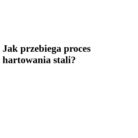
Jak przebiega proces
hartowania stali?