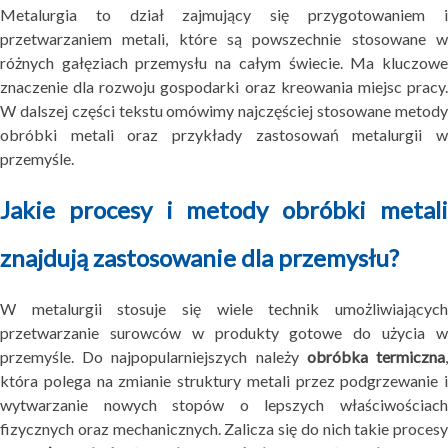
Metalurgia to dział zajmujący się przygotowaniem i
przetwarzaniem metali, które są powszechnie stosowane w
różnych gałęziach przemysłu na całym świecie. Ma kluczowe
znaczenie dla rozwoju gospodarki oraz kreowania miejsc pracy.
W dalszej części tekstu omówimy najczęściej stosowane metody
obróbki metali oraz przykłady zastosowań metalurgii w
przemyśle.
Jakie procesy i metody obróbki metali
znajdują zastosowanie dla przemysłu?
W metalurgii stosuje się wiele technik umożliwiających
przetwarzanie surowców w produkty gotowe do użycia w
przemyśle. Do najpopularniejszych należy
obróbka termiczna
która polega na zmianie struktury metali przez podgrzewanie i
wytwarzanie nowych stopów o lepszych właściwościach
fizycznych oraz mechanicznych. Zalicza się do nich takie procesy